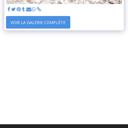
VOIR LA GALERIE COMPLÈTE